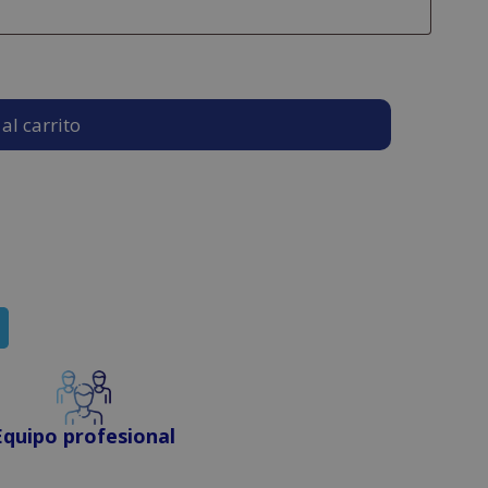
al carrito
Equipo profesional