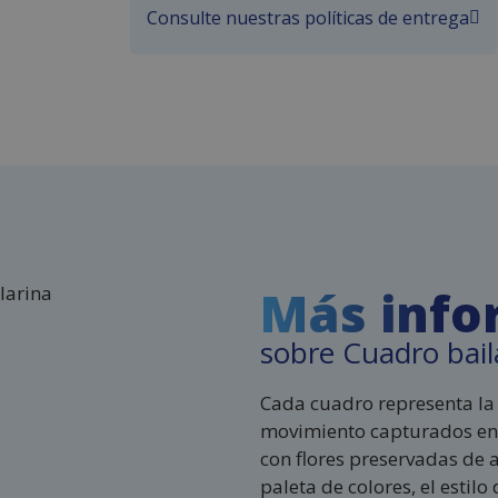
Consulte nuestras políticas de entrega
Más info
sobre Cuadro bail
Cada cuadro representa la 
movimiento capturados en 
con flores preservadas de a
paleta de colores, el estilo