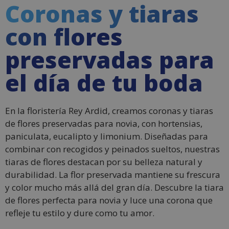
Coronas y tiaras
con flores
preservadas para
el día de tu boda
En la floristería Rey Ardid, creamos coronas y tiaras
de flores preservadas para novia, con hortensias,
paniculata, eucalipto y limonium. Diseñadas para
combinar con recogidos y peinados sueltos, nuestras
tiaras de flores destacan por su belleza natural y
durabilidad. La flor preservada mantiene su frescura
y color mucho más allá del gran día. Descubre la tiara
de flores perfecta para novia y luce una corona que
refleje tu estilo y dure como tu amor.