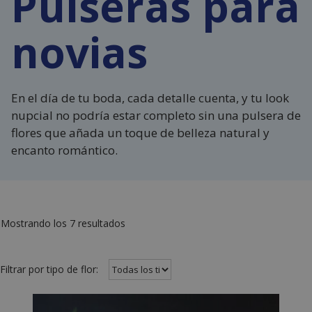
Pulseras para
novias
En el día de tu boda, cada detalle cuenta, y tu look
nupcial no podría estar completo sin una pulsera de
flores que añada un toque de belleza natural y
encanto romántico.
Mostrando los 7 resultados
Filtrar por tipo de flor: