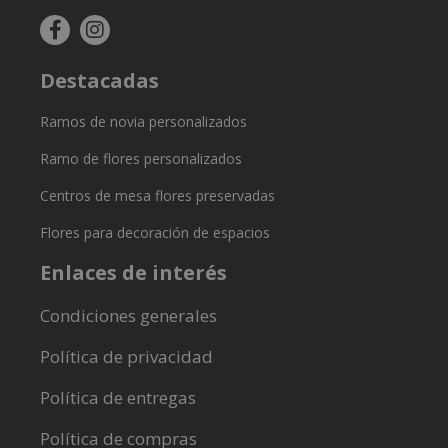
Destacadas
Ramos de novia personalizados
Ramo de flores personalizados
Centros de mesa flores preservadas
Flores para decoración de espacios
Enlaces de interés
Condiciones generales
Política de privacidad
Política de entregas
Política de compras