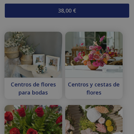
38,00
€
Centros de flores
Centros y cestas de
para bodas
flores