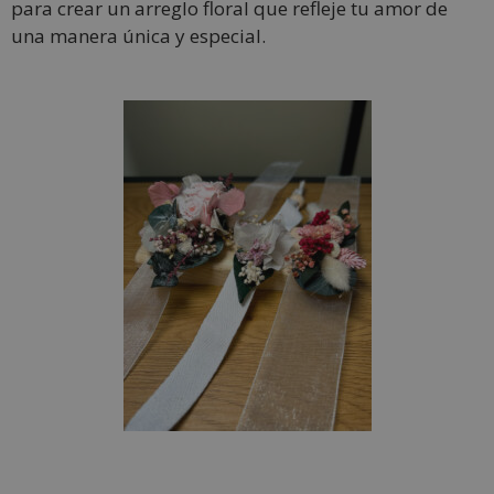
para crear un arreglo floral que refleje tu amor de
una manera única y especial.