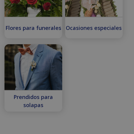
Flores para funerales
Ocasiones especiales
Prendidos para
solapas