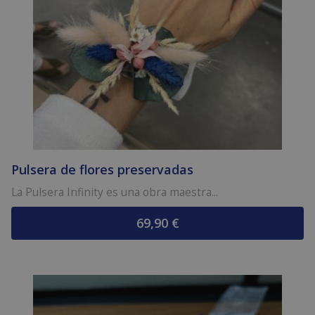
Pulsera de flores preservadas
La Pulsera Infinity es una obra maestra...
69,90
€