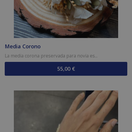
Media Corono
La media corona preservada para novia es...
55,00
€