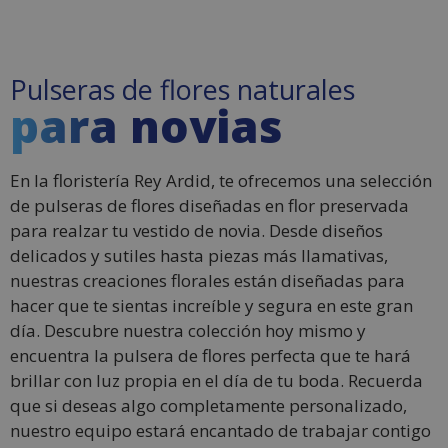
Pulseras de flores naturales
para novias
En la floristería Rey Ardid, te ofrecemos una selección
de pulseras de flores diseñadas en flor preservada
para realzar tu vestido de novia. Desde diseños
delicados y sutiles hasta piezas más llamativas,
nuestras creaciones florales están diseñadas para
hacer que te sientas increíble y segura en este gran
día. Descubre nuestra colección hoy mismo y
encuentra la pulsera de flores perfecta que te hará
brillar con luz propia en el día de tu boda. Recuerda
que si deseas algo completamente personalizado,
nuestro equipo estará encantado de trabajar contigo