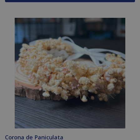
Corona de Paniculata