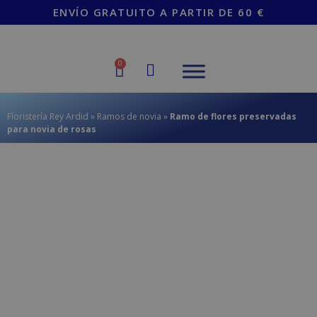
contenido
ENVÍO GRATUITO A PARTIR DE 60 €
0
Floristería Rey Ardid
»
Ramos de novia
»
Ramo de flores preservadas
para novia de rosas