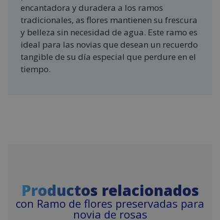
encantadora y duradera a los ramos
tradicionales, as flores mantienen su frescura
y belleza sin necesidad de agua. Este ramo es
ideal para las novias que desean un recuerdo
tangible de su día especial que perdure en el
tiempo.
Productos relacionados
con Ramo de flores preservadas para
novia de rosas