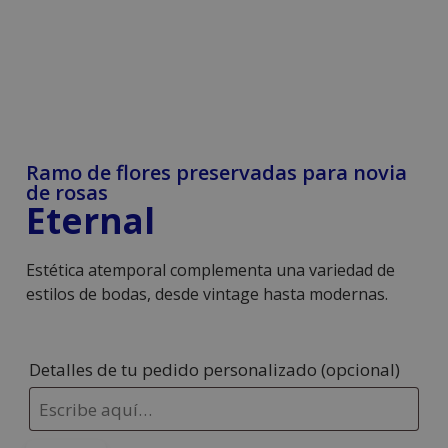
Ramo de flores preservadas para novia
de rosas
Eternal
Estética atemporal complementa una variedad de
estilos de bodas, desde vintage hasta modernas.
Detalles de tu pedido personalizado
(opcional)