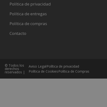
Política de privacidad
Política de entregas
Política de compras
Contacto
© Todos los
Aviso Legal
Política de privacidad
derechos
Política de Cookies
Política de Compras
reservados |