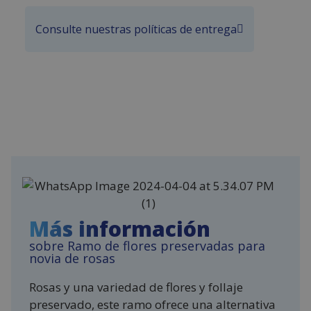
Consulte nuestras políticas de entrega
Más información
sobre Ramo de flores preservadas para
novia de rosas
Rosas y una variedad de flores y follaje
preservado, este ramo ofrece una alternativa