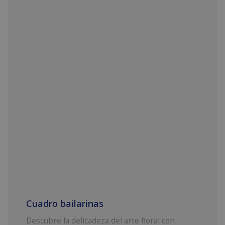
Cuadro bailarinas
Descubre la delicadeza del arte floral con