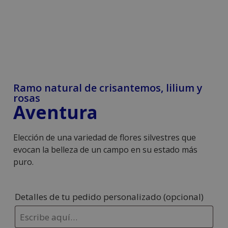
Ramo natural de crisantemos, lilium y
rosas
Aventura
Elección de una variedad de flores silvestres que
evocan la belleza de un campo en su estado más
puro.
Detalles de tu pedido personalizado
(opcional)