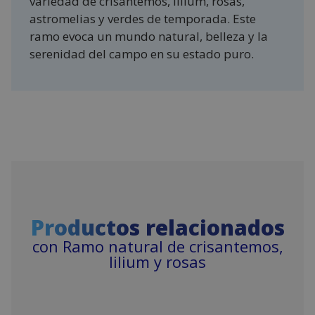
variedad de crisantemos, lilium, rosas,
astromelias y verdes de temporada. Este
ramo evoca un mundo natural, belleza y la
serenidad del campo en su estado puro.
Productos relacionados
con Ramo natural de crisantemos,
lilium y rosas