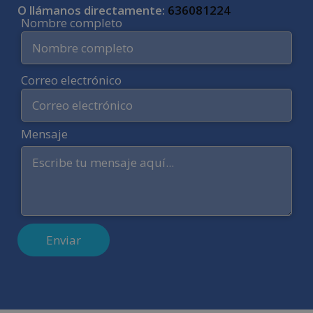
O llámanos directamente:
636081224
Nombre completo
Correo electrónico
Mensaje