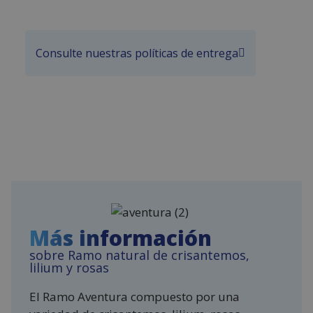
Consulte nuestras políticas de entrega
Más información
sobre Ramo natural de crisantemos,
lilium y rosas
El Ramo Aventura compuesto por una