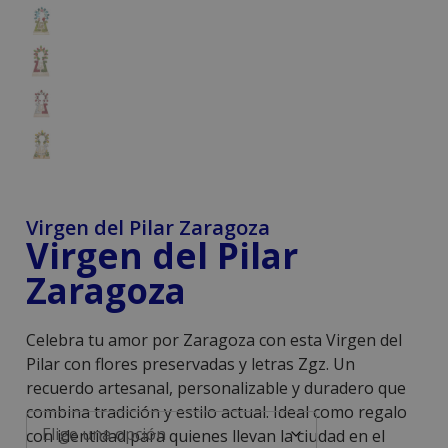
Virgen del Pilar Zaragoza
Virgen del Pilar
Zaragoza
Celebra tu amor por Zaragoza con esta Virgen del
Pilar con flores preservadas y letras Zgz. Un
recuerdo artesanal, personalizable y duradero que
combina tradición y estilo actual. Ideal como regalo
con identidad para quienes llevan la ciudad en el