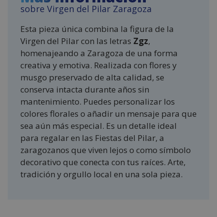
sobre Virgen del Pilar Zaragoza
Esta pieza única combina la figura de la
Virgen del Pilar con las letras
Zgz
,
homenajeando a Zaragoza de una forma
creativa y emotiva. Realizada con flores y
musgo preservado de alta calidad, se
conserva intacta durante años sin
mantenimiento. Puedes personalizar los
colores florales o añadir un mensaje para que
sea aún más especial. Es un detalle ideal
para regalar en las Fiestas del Pilar, a
zaragozanos que viven lejos o como símbolo
decorativo que conecta con tus raíces. Arte,
tradición y orgullo local en una sola pieza.