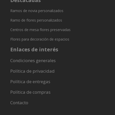
Destacadas
Ramos de novia personalizados
Ramo de flores personalizados
Centros de mesa flores preservadas
Flores para decoración de espacios
Enlaces de interés
Condiciones generales
Política de privacidad
Política de entregas
Política de compras
Contacto