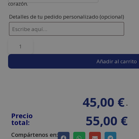
corazón.
Detalles de tu pedido personalizado
(opcional)
Añadir al carrito
45,00
€
-
Precio
55,00
€
total:
Compártenos en: