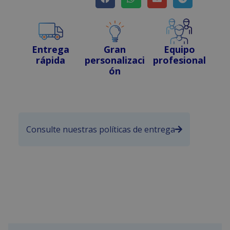
Entrega
Gran
Equipo
rápida
personalizaci
profesional
ón
Consulte nuestras políticas de entrega