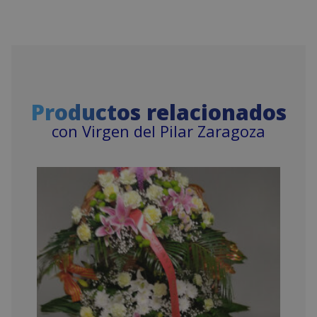
Productos relacionados
con Virgen del Pilar Zaragoza