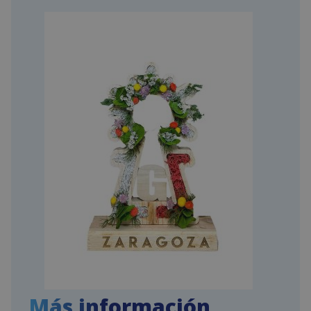
Más información