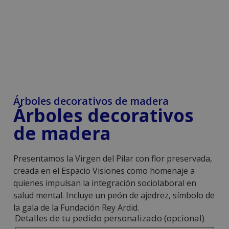
Árboles decorativos de madera
Árboles decorativos
de madera
Presentamos la Virgen del Pilar con flor preservada,
creada en el Espacio Visiones como homenaje a
quienes impulsan la integración sociolaboral en
salud mental. Incluye un peón de ajedrez, símbolo de
la gala de la Fundación Rey Ardid.
Detalles de tu pedido personalizado
(opcional)