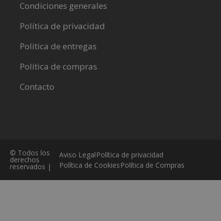
Condiciones generales
Política de privacidad
Política de entregas
Política de compras
Contacto
© Todos los
Aviso Legal
Política de privacidad
derechos
Política de Cookies
Política de Compras
reservados |