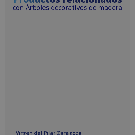
con Árboles decorativos de madera
Virgen del Pilar Zaragoza