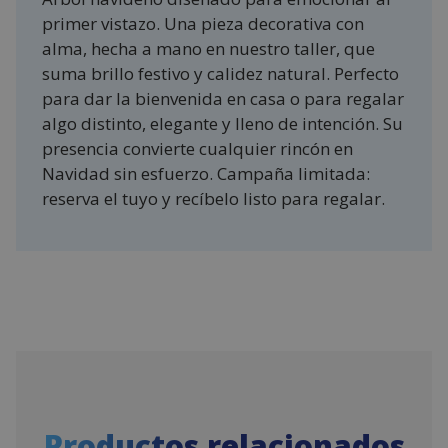
primer vistazo. Una pieza decorativa con
alma, hecha a mano en nuestro taller, que
suma brillo festivo y calidez natural. Perfecto
para dar la bienvenida en casa o para regalar
algo distinto, elegante y lleno de intención. Su
presencia convierte cualquier rincón en
Navidad sin esfuerzo. Campaña limitada:
reserva el tuyo y recíbelo listo para regalar.
Productos relacionados