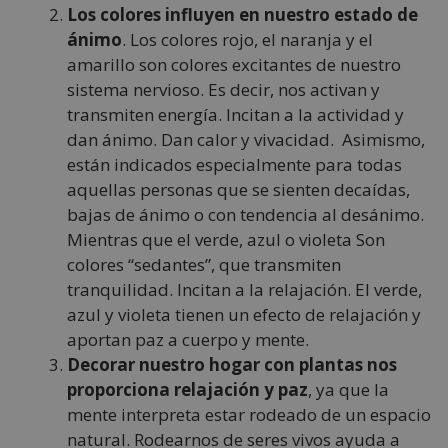
Los colores influyen en nuestro estado de
ánimo
. Los colores rojo, el naranja y el
amarillo son colores excitantes de nuestro
sistema nervioso. Es decir, nos activan y
transmiten energía. Incitan a la actividad y
dan ánimo. Dan calor y vivacidad. Asimismo,
están indicados especialmente para todas
aquellas personas que se sienten decaídas,
bajas de ánimo o con tendencia al desánimo.
Mientras que el verde, azul o violeta Son
colores “sedantes”, que transmiten
tranquilidad. Incitan a la relajación. El verde,
azul y violeta tienen un efecto de relajación y
aportan paz a cuerpo y mente.
Decorar nuestro hogar con plantas nos
proporciona relajación y paz
, ya que la
mente interpreta estar rodeado de un espacio
natural. Rodearnos de seres vivos ayuda a