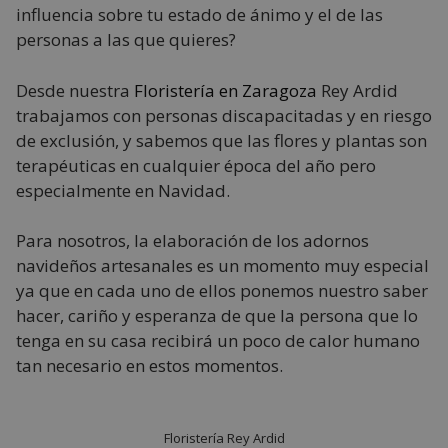
influencia sobre tu estado de ánimo y el de las
personas a las que quieres?
Desde nuestra
Floristería en Zaragoza
Rey Ardid
trabajamos con personas discapacitadas y en riesgo
de exclusión, y sabemos que las flores y plantas son
terapéuticas en cualquier época del año pero
especialmente en Navidad.
Para nosotros, la elaboración de los adornos
navideños artesanales es un momento muy especial
ya que en cada uno de ellos ponemos nuestro saber
hacer, cariño y esperanza de que la persona que lo
tenga en su casa recibirá un poco de calor humano
tan necesario en estos momentos.
Floristería Rey Ardid