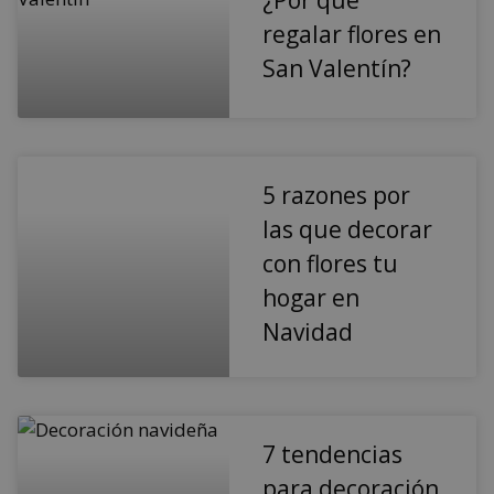
regalar flores en
San Valentín?
5 razones por
las que decorar
con flores tu
hogar en
Navidad
7 tendencias
para decoración