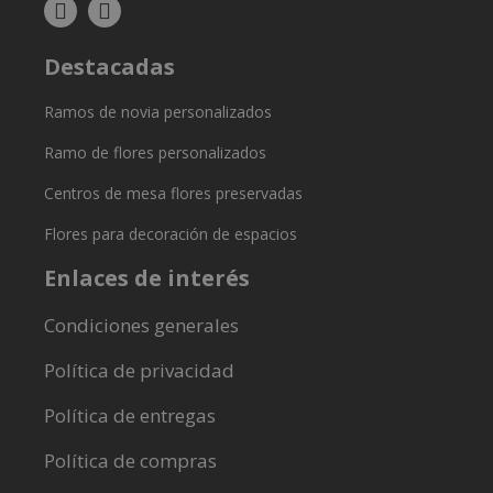
Destacadas
Ramos de novia personalizados
Ramo de flores personalizados
Centros de mesa flores preservadas
Flores para decoración de espacios
Enlaces de interés
Condiciones generales
Política de privacidad
Política de entregas
Política de compras