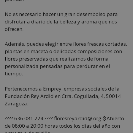
No es necesario hacer un gran desembolso para
disfrutar a diario de la belleza y aroma que nos
ofrecen.
Además, puedes elegir entre flores frescas cortadas,
plantas en maceta o delicadas composiciones con
flores preservadas
que realizamos de forma
personalizada pensadas para perdurar en el
tiempo.
Pertenecemos a Emprey, empresas sociales de la
Fundación Rey Ardid en Ctra. Cogullada, 4, 50014
Zaragoza.
???? 636 081 224 ???? floresreyardid@.org ⌚Abierto
de 08:00 a 20:00 horas todos los días del año con