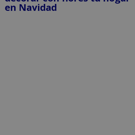
en Navidad