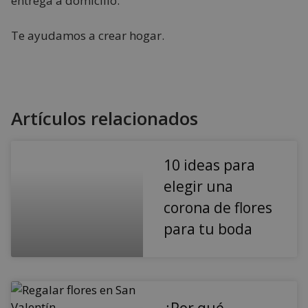
entrega a domicilio.
Te ayudamos a crear hogar.
Artículos relacionados
10 ideas para
elegir una
corona de flores
para tu boda
¿Por qué