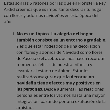
Estas son las 5 razones por las que en Floristería Rey
Ardid creemos que es importante decorar tu hogar
con flores y adornos navideños en esta época del
año.
No es un tópico. La alegría del hogar
también consiste en un entorno agradable
.
Y es que estar rodeados de una decoración
con flores y adornos de Navidad como
flores
de Pascua
o el
acebo
, que nos hacen recordar
momentos felices de nuestra infancia y
levantar el estado de ánimo. Estudios
realizados aseguran que
la decoración
navideña tiene efectos muy positivos en
las personas
. Desde aumentar las relaciones
personales entre los vecinos hasta una mayor
integración, pasando por una exaltación de la
amistad.