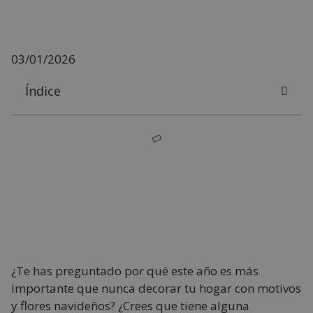
03/01/2026
Índice
¿Te has preguntado por qué este año es más
importante que nunca decorar tu hogar con motivos
y flores navideños? ¿Crees que tiene alguna