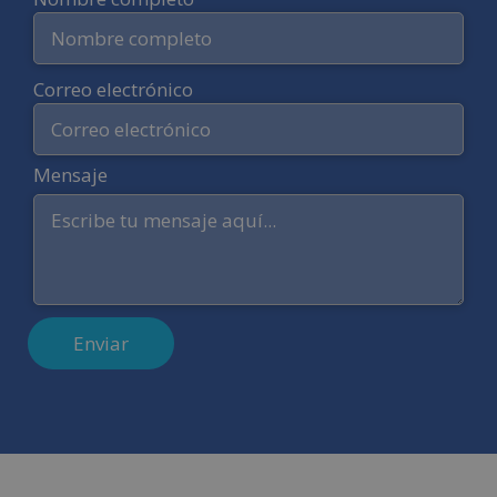
Correo electrónico
Mensaje