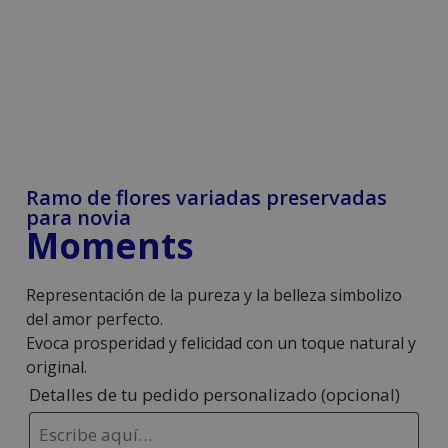
Ramo de flores variadas preservadas
para novia
Moments
Representación de la pureza y la belleza simbolizo
del amor perfecto.
Evoca prosperidad y felicidad con un toque natural y
original.
Detalles de tu pedido personalizado
(opcional)