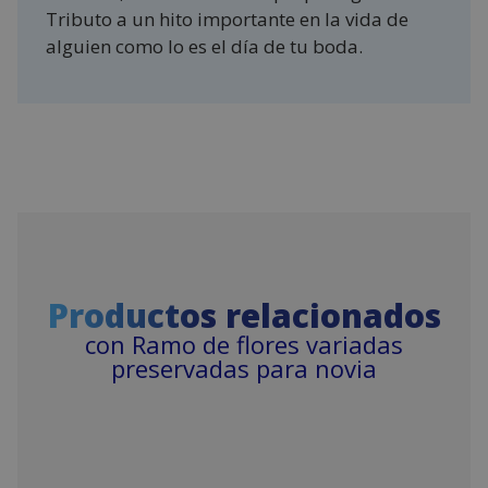
Tributo a un hito importante en la vida de
alguien como lo es el día de tu boda.
Productos relacionados
con Ramo de flores variadas
preservadas para novia