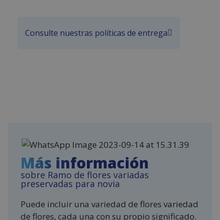
Consulte nuestras políticas de entrega
Más información
sobre Ramo de flores variadas
preservadas para novia
Puede incluir una variedad de flores variedad
de flores, cada una con su propio significado.