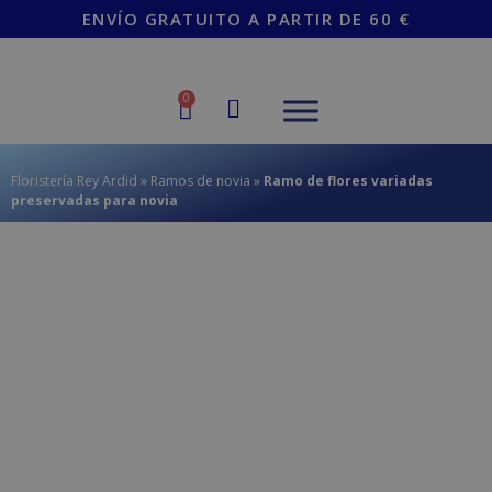
contenido
ENVÍO GRATUITO A PARTIR DE 60 €
0
Floristería Rey Ardid
»
Ramos de novia
»
Ramo de flores variadas
preservadas para novia