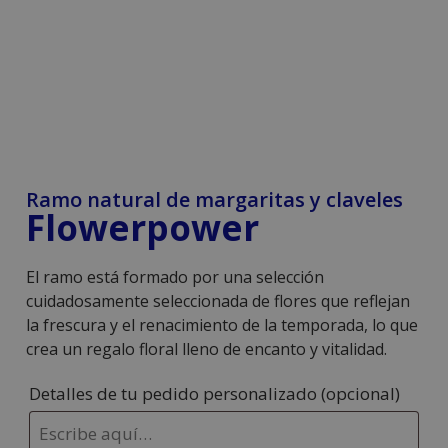
Ramo natural de margaritas y claveles
Flowerpower
El ramo está formado por una selección
cuidadosamente seleccionada de flores que reflejan
la frescura y el renacimiento de la temporada, lo que
crea un regalo floral lleno de encanto y vitalidad.
Detalles de tu pedido personalizado
(opcional)