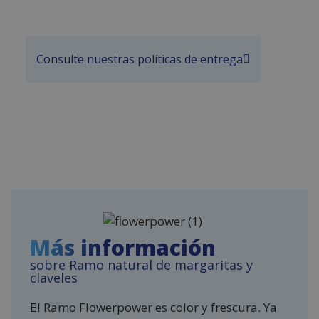
Consulte nuestras políticas de entrega
Más información
sobre Ramo natural de margaritas y
claveles
El Ramo Flowerpower es color y frescura. Ya