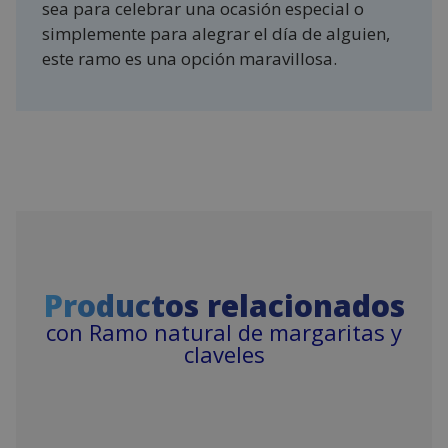
sea para celebrar una ocasión especial o
simplemente para alegrar el día de alguien,
este ramo es una opción maravillosa.
Productos relacionados
con Ramo natural de margaritas y
claveles