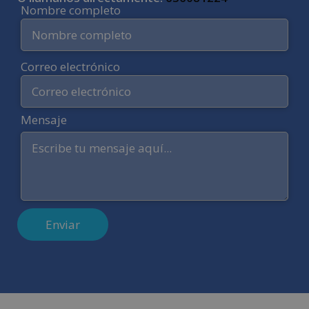
Nombre completo
Correo electrónico
Mensaje